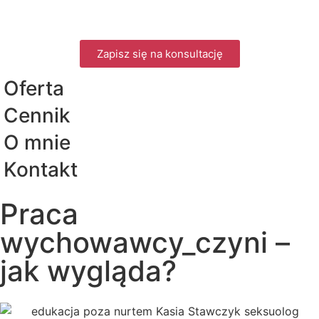
Zapisz się na konsultację
Oferta
Cennik
O mnie
Kontakt
Praca
wychowawcy_czyni –
jak wygląda?