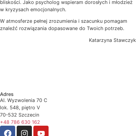
bliskości. Jako psycholog wspieram dorosłych i młodzież
w kryzysach emocjonalnych.
W atmosferze pełnej zrozumienia i szacunku pomagam
znaleźć rozwiązania dopasowane do Twoich potrzeb.
Katarzyna Stawczyk
Adres
Al. Wyzwolenia 70 C
lok. 548, piętro V
70-532 Szczecin
+48 786 630 162