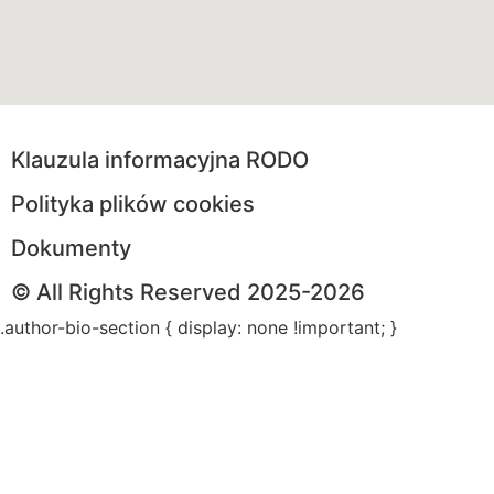
Klauzula informacyjna RODO
Polityka plików cookies
Dokumenty
© All Rights Reserved 2025-2026
.author-bio-section { display: none !important; }