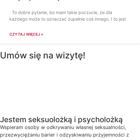
To dobre pytanie, bo mam takie poczucie, że dla
każdego może to oznaczać zupełnie coś innego. I to jest
CZYTAJ WIĘCEJ »
Umów się na wizytę!
Jestem seksuolożką i psycholożką
Wspieram osoby w odkrywaniu własnej seksualności,
przezwyciężaniu barier i odzyskiwaniu przyjemności z