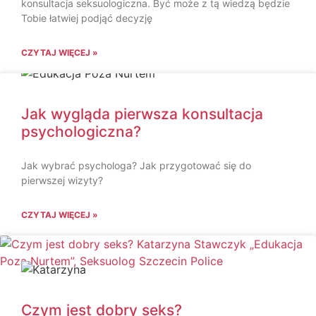
konsultacja seksuologiczna. Być może z tą wiedzą będzie
Tobie łatwiej podjąć decyzję
CZYTAJ WIĘCEJ »
Jak wygląda pierwsza konsultacja
psychologiczna?
Jak wybrać psychologa? Jak przygotować się do
pierwszej wizyty?
CZYTAJ WIĘCEJ »
Czym jest dobry seks?