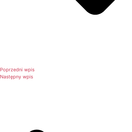
Poprzedni wpis
Następny wpis