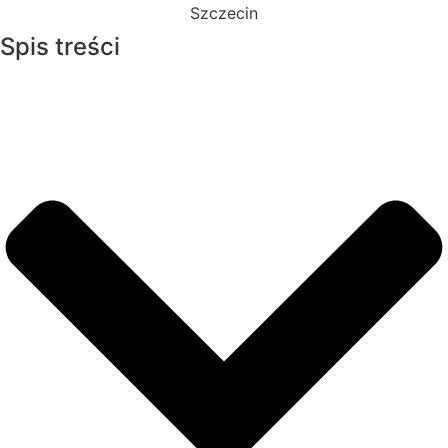
Spis treści