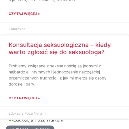
CZYTAJ WIĘCEJ »
Katarzyna
Konsultacja seksuologiczna – kiedy
warto zgłosić się do seksuologa?
Problemy związane z seksualnością są jednymi z
najbardziej intymnych i jednocześnie najczęściej
przemilczanych trudności, z jakimi mierzą się osoby
dorosłe i pary.
CZYTAJ WIĘCEJ »
Edukacja Poza Nurtem