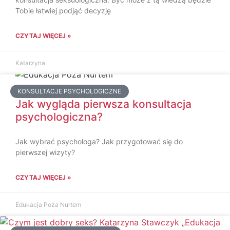
Tobie łatwiej podjąć decyzję
CZYTAJ WIĘCEJ »
Katarzyna
KONSULTACJE PSYCHOLOGICZNE
Jak wygląda pierwsza konsultacja
psychologiczna?
Jak wybrać psychologa? Jak przygotować się do
pierwszej wizyty?
CZYTAJ WIĘCEJ »
Edukacja Poza Nurtem