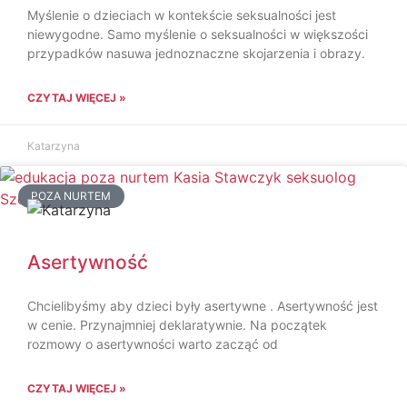
Myślenie o dzieciach w kontekście seksualności jest
niewygodne. Samo myślenie o seksualności w większości
przypadków nasuwa jednoznaczne skojarzenia i obrazy.
CZYTAJ WIĘCEJ »
Katarzyna
POZA NURTEM
Asertywność
Chcielibyśmy aby dzieci były asertywne . Asertywność jest
w cenie. Przynajmniej deklaratywnie. Na początek
rozmowy o asertywności warto zacząć od
CZYTAJ WIĘCEJ »