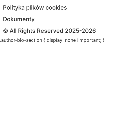
Polityka plików cookies
Dokumenty
© All Rights Reserved 2025-2026
.author-bio-section { display: none !important; }