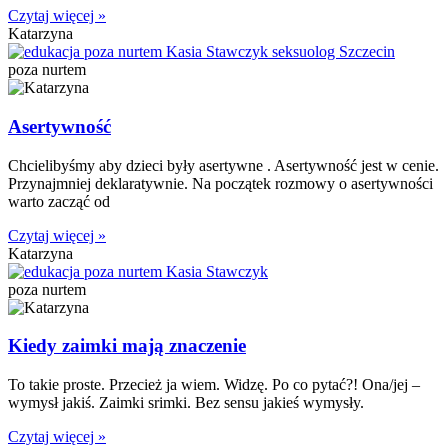
Czytaj więcej »
Katarzyna
poza nurtem
Asertywność
Chcielibyśmy aby dzieci były asertywne . Asertywność jest w cenie.
Przynajmniej deklaratywnie. Na początek rozmowy o asertywności
warto zacząć od
Czytaj więcej »
Katarzyna
poza nurtem
Kiedy zaimki mają znaczenie
To takie proste. Przecież ja wiem. Widzę. Po co pytać?! Ona/jej –
wymysł jakiś. Zaimki srimki. Bez sensu jakieś wymysły.
Czytaj więcej »