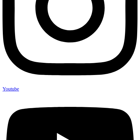
Youtube