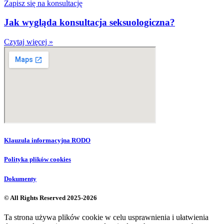
Zapisz się na konsultację
Jak wygląda konsultacja seksuologiczna?
Czytaj więcej »
Klauzula informacyjna RODO
Polityka plików cookies
Dokumenty
© All Rights Reserved 2025-2026
Ta strona używa plików cookie w celu usprawnienia i ułatwienia