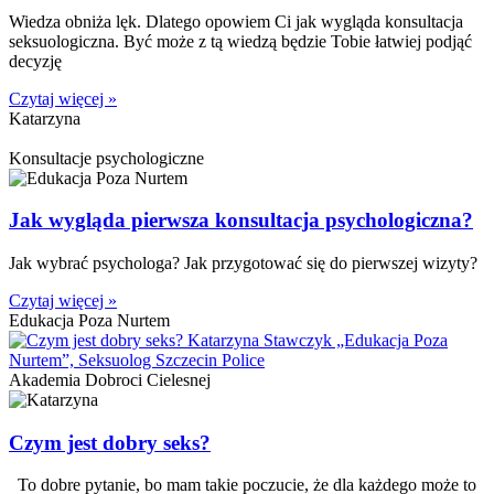
Wiedza obniża lęk. Dlatego opowiem Ci jak wygląda konsultacja
seksuologiczna. Być może z tą wiedzą będzie Tobie łatwiej podjąć
decyzję
Czytaj więcej »
Katarzyna
Konsultacje psychologiczne
Jak wygląda pierwsza konsultacja psychologiczna?
Jak wybrać psychologa? Jak przygotować się do pierwszej wizyty?
Czytaj więcej »
Edukacja Poza Nurtem
Akademia Dobroci Cielesnej
Czym jest dobry seks?
To dobre pytanie, bo mam takie poczucie, że dla każdego może to