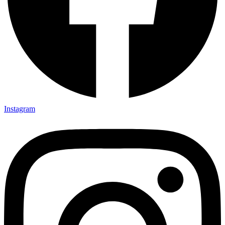
Instagram