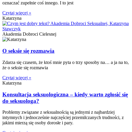
oznaczać zupełnie coś innego. I to jest
Czytaj więcej »
Katarzyna
Akademia Dobroci Cielesnej
O seksie się rozmawia
Zdarza się czasem, że ktoś mnie pyta o trzy sposoby na… a ja na to,
że o seksie się rozmawia
Czytaj więcej »
Katarzyna
Konsultacja seksuologiczna – kiedy warto zgłosić się
do seksuologa?
Problemy związane z seksualnością są jednymi z najbardziej
intymnych i jednocześnie najczęściej przemilczanych trudności, z
jakimi mierzą się osoby dorosłe i pary.