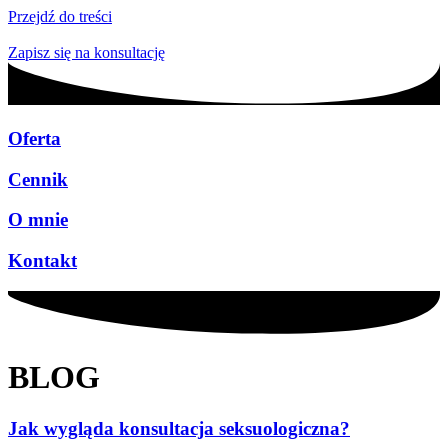
Przejdź do treści
Zapisz się na konsultację
Oferta
Cennik
O mnie
Kontakt
BLOG
Jak wygląda konsultacja seksuologiczna?