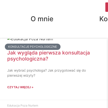
O mnie
Ko
KONSULTACJE PSYCHOLOGICZNE
Jak wygląda pierwsza konsultacja
psychologiczna?
Jak wybrać psychologa? Jak przygotować się do
pierwszej wizyty?
CZYTAJ WIĘCEJ »
Edukacja Poza Nurtem