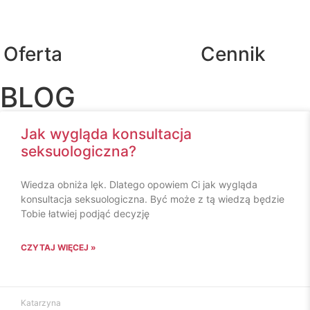
Oferta
Cennik
BLOG
Jak wygląda konsultacja
seksuologiczna?
Wiedza obniża lęk. Dlatego opowiem Ci jak wygląda
konsultacja seksuologiczna. Być może z tą wiedzą będzie
Tobie łatwiej podjąć decyzję
CZYTAJ WIĘCEJ »
Katarzyna