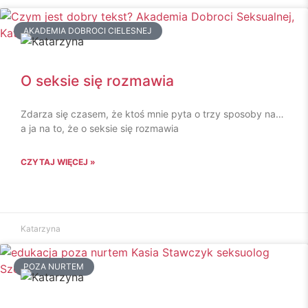
AKADEMIA DOBROCI CIELESNEJ
O seksie się rozmawia
Zdarza się czasem, że ktoś mnie pyta o trzy sposoby na…
a ja na to, że o seksie się rozmawia
CZYTAJ WIĘCEJ »
Katarzyna
POZA NURTEM