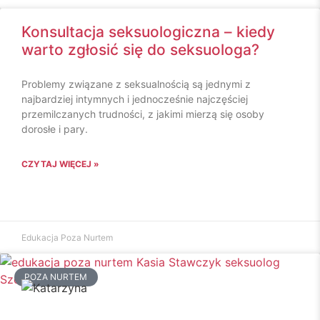
Konsultacja seksuologiczna – kiedy
warto zgłosić się do seksuologa?
Problemy związane z seksualnością są jednymi z
najbardziej intymnych i jednocześnie najczęściej
przemilczanych trudności, z jakimi mierzą się osoby
dorosłe i pary.
CZYTAJ WIĘCEJ »
Edukacja Poza Nurtem
POZA NURTEM