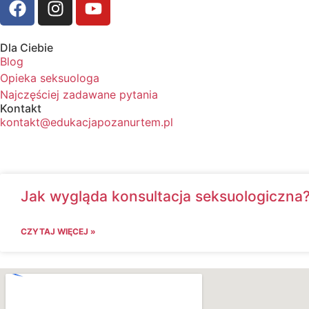
Dla Ciebie
Blog
Opieka seksuologa
Najczęściej zadawane pytania
Kontakt
kontakt@edukacjapozanurtem.pl
Jak wygląda konsultacja seksuologiczna
CZYTAJ WIĘCEJ »