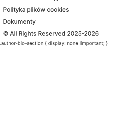
Polityka plików cookies
Dokumenty
© All Rights Reserved 2025-2026
.author-bio-section { display: none !important; }