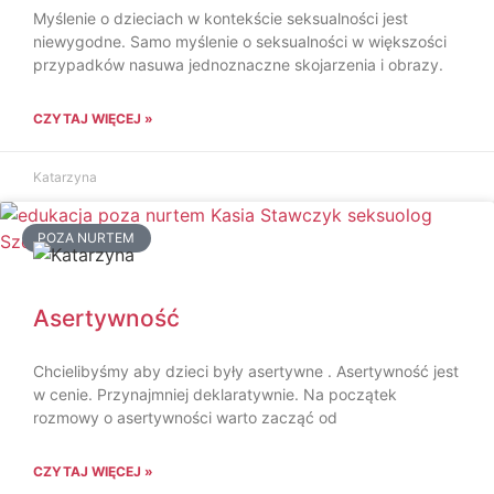
Myślenie o dzieciach w kontekście seksualności jest
niewygodne. Samo myślenie o seksualności w większości
przypadków nasuwa jednoznaczne skojarzenia i obrazy.
CZYTAJ WIĘCEJ »
Katarzyna
POZA NURTEM
Asertywność
Chcielibyśmy aby dzieci były asertywne . Asertywność jest
w cenie. Przynajmniej deklaratywnie. Na początek
rozmowy o asertywności warto zacząć od
CZYTAJ WIĘCEJ »