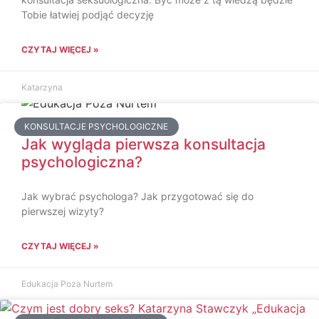
Tobie łatwiej podjąć decyzję
CZYTAJ WIĘCEJ »
Katarzyna
KONSULTACJE PSYCHOLOGICZNE
Jak wygląda pierwsza konsultacja
psychologiczna?
Jak wybrać psychologa? Jak przygotować się do
pierwszej wizyty?
CZYTAJ WIĘCEJ »
Edukacja Poza Nurtem