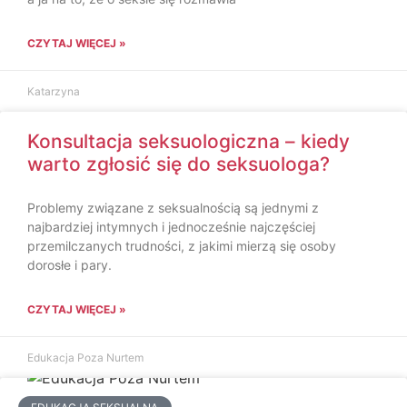
CZYTAJ WIĘCEJ »
Katarzyna
Konsultacja seksuologiczna – kiedy
warto zgłosić się do seksuologa?
Problemy związane z seksualnością są jednymi z
najbardziej intymnych i jednocześnie najczęściej
przemilczanych trudności, z jakimi mierzą się osoby
dorosłe i pary.
CZYTAJ WIĘCEJ »
Edukacja Poza Nurtem