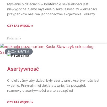
Myślenie o dzieciach w kontekście seksualności jest
niewygodne. Samo myślenie o seksualności w większości
przypadków nasuwa jednoznaczne skojarzenia i obrazy.
CZYTAJ WIĘCEJ »
Katarzyna
POZA NURTEM
Asertywność
Chcielibyśmy aby dzieci były asertywne . Asertywność jest
w cenie. Przynajmniej deklaratywnie. Na początek
rozmowy o asertywności warto zacząć od
CZYTAJ WIĘCEJ »