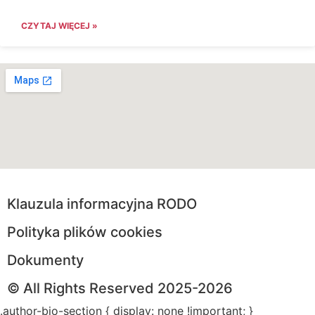
CZYTAJ WIĘCEJ »
Klauzula informacyjna RODO
Polityka plików cookies
Dokumenty
© All Rights Reserved 2025-2026
.author-bio-section { display: none !important; }