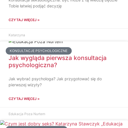
Tobie łatwiej podjąć decyzję
CZYTAJ WIĘCEJ »
Katarzyna
KONSULTACJE PSYCHOLOGICZNE
Jak wygląda pierwsza konsultacja
psychologiczna?
Jak wybrać psychologa? Jak przygotować się do
pierwszej wizyty?
CZYTAJ WIĘCEJ »
Edukacja Poza Nurtem