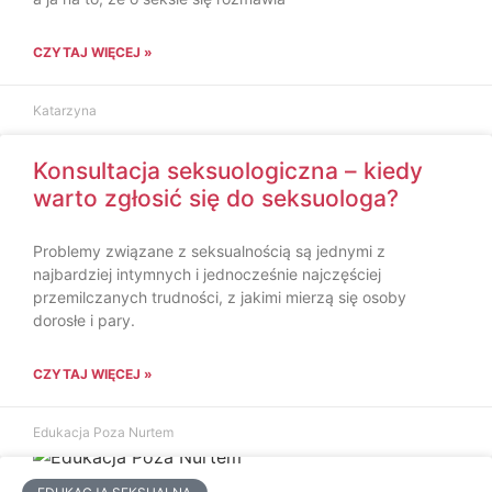
CZYTAJ WIĘCEJ »
Katarzyna
Konsultacja seksuologiczna – kiedy
warto zgłosić się do seksuologa?
Problemy związane z seksualnością są jednymi z
najbardziej intymnych i jednocześnie najczęściej
przemilczanych trudności, z jakimi mierzą się osoby
dorosłe i pary.
CZYTAJ WIĘCEJ »
Edukacja Poza Nurtem