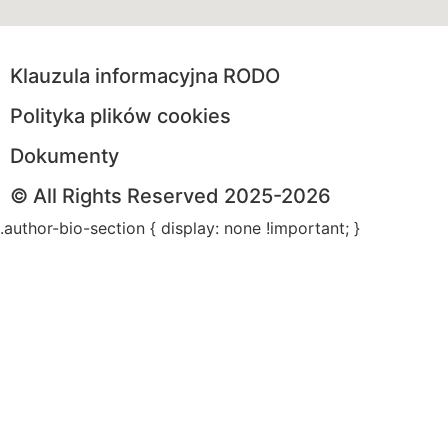
Klauzula informacyjna RODO
Polityka plików cookies
Dokumenty
© All Rights Reserved 2025-2026
.author-bio-section { display: none !important; }