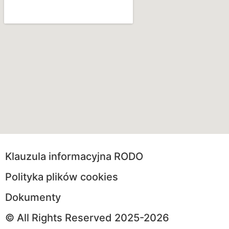
Klauzula informacyjna RODO
Polityka plików cookies
Dokumenty
© All Rights Reserved 2025-2026