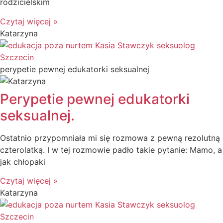
rodzicielskim
Czytaj więcej »
Katarzyna
perypetie pewnej edukatorki seksualnej
Perypetie pewnej edukatorki
seksualnej.
Ostatnio przypomniała mi się rozmowa z pewną rezolutną
czterolatką. I w tej rozmowie padło takie pytanie: Mamo, a
jak chłopaki
Czytaj więcej »
Katarzyna