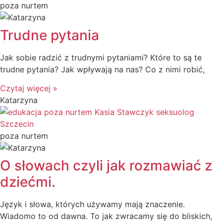
poza nurtem
Trudne pytania
Jak sobie radzić z trudnymi pytaniami? Które to są te
trudne pytania? Jak wpływają na nas? Co z nimi robić,
Czytaj więcej »
Katarzyna
poza nurtem
O słowach czyli jak rozmawiać z
dziećmi.
Język i słowa, których używamy mają znaczenie.
Wiadomo to od dawna. To jak zwracamy się do bliskich,