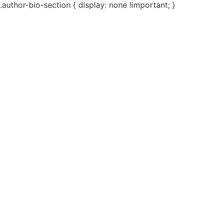
.author-bio-section { display: none !important; }