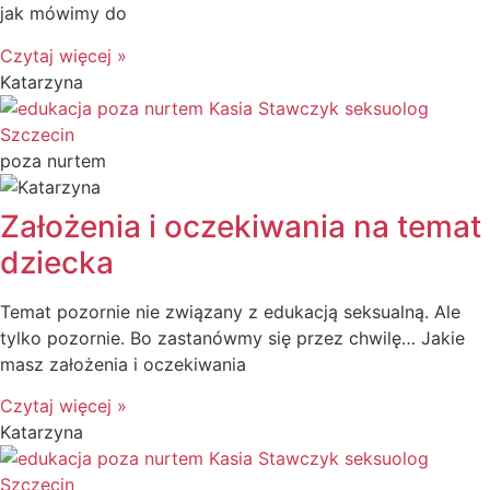
jak mówimy do
Czytaj więcej »
Katarzyna
poza nurtem
Założenia i oczekiwania na temat
dziecka
Temat pozornie nie związany z edukacją seksualną. Ale
tylko pozornie. Bo zastanówmy się przez chwilę… Jakie
masz założenia i oczekiwania
Czytaj więcej »
Katarzyna