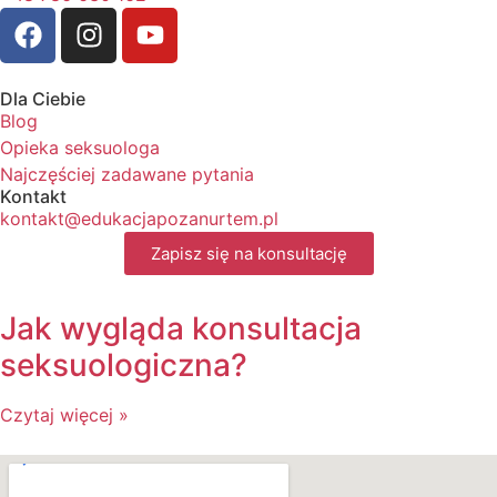
Dla Ciebie
Blog
Opieka seksuologa
Najczęściej zadawane pytania
Kontakt
kontakt@edukacjapozanurtem.pl
Zapisz się na konsultację
Jak wygląda konsultacja
seksuologiczna?
Czytaj więcej »