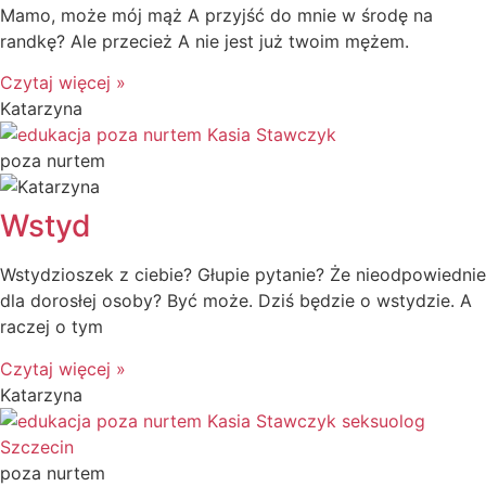
Mamo, może mój mąż A przyjść do mnie w środę na
randkę? Ale przecież A nie jest już twoim mężem.
Czytaj więcej »
Katarzyna
poza nurtem
Wstyd
Wstydzioszek z ciebie? Głupie pytanie? Że nieodpowiednie
dla dorosłej osoby? Być może. Dziś będzie o wstydzie. A
raczej o tym
Czytaj więcej »
Katarzyna
poza nurtem