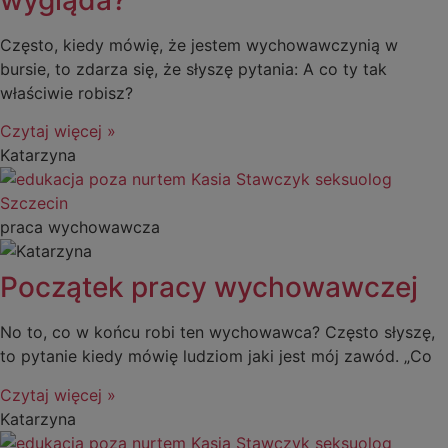
Często, kiedy mówię, że jestem wychowawczynią w
bursie, to zdarza się, że słyszę pytania: A co ty tak
właściwie robisz?
Czytaj więcej »
Katarzyna
praca wychowawcza
Początek pracy wychowawczej
No to, co w końcu robi ten wychowawca? Często słyszę,
to pytanie kiedy mówię ludziom jaki jest mój zawód. „Co
Czytaj więcej »
Katarzyna