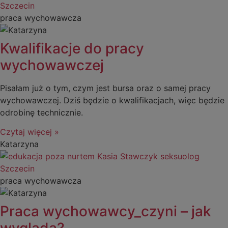
praca wychowawcza
Kwalifikacje do pracy
wychowawczej
Pisałam już o tym, czym jest bursa oraz o samej pracy
wychowawczej. Dziś będzie o kwalifikacjach, więc będzie
odrobinę technicznie.
Czytaj więcej »
Katarzyna
praca wychowawcza
Praca wychowawcy_czyni – jak
wygląda?