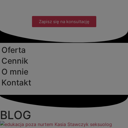
Zapisz się na konsultację
Oferta
Cennik
O mnie
Kontakt
BLOG