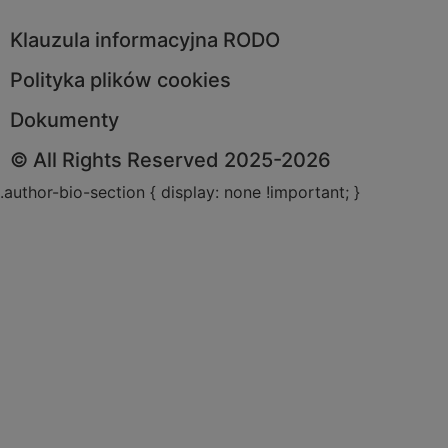
Klauzula informacyjna RODO
Polityka plików cookies
Dokumenty
© All Rights Reserved 2025-2026
.author-bio-section { display: none !important; }