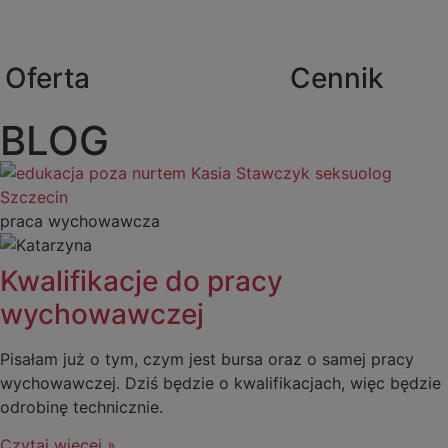
Oferta
Cennik
BLOG
praca wychowawcza
Kwalifikacje do pracy
wychowawczej
Pisałam już o tym, czym jest bursa oraz o samej pracy
wychowawczej. Dziś będzie o kwalifikacjach, więc będzie
odrobinę technicznie.
Czytaj więcej »