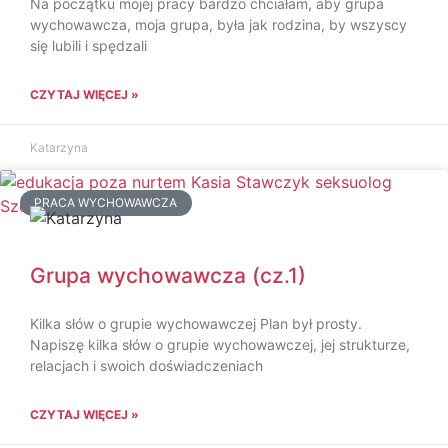
Na początku mojej pracy bardzo chciałam, aby grupa
wychowawcza, moja grupa, była jak rodzina, by wszyscy
się lubili i spędzali
CZYTAJ WIĘCEJ »
Katarzyna
PRACA WYCHOWAWCZA
Grupa wychowawcza (cz.1)
Kilka słów o grupie wychowawczej Plan był prosty.
Napiszę kilka słów o grupie wychowawczej, jej strukturze,
relacjach i swoich doświadczeniach
CZYTAJ WIĘCEJ »