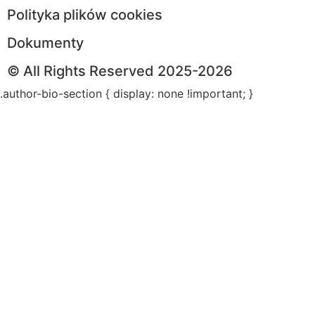
Polityka plików cookies
Dokumenty
© All Rights Reserved 2025-2026
.author-bio-section { display: none !important; }