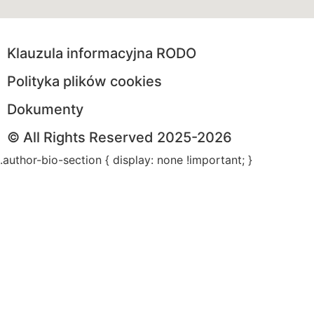
Klauzula informacyjna RODO
Polityka plików cookies
Dokumenty
© All Rights Reserved 2025-2026
.author-bio-section { display: none !important; }