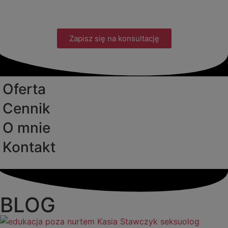
Zapisz się na konsultację
Oferta
Cennik
O mnie
Kontakt
BLOG