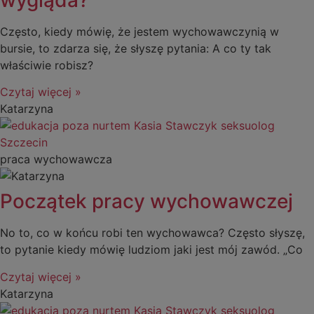
Często, kiedy mówię, że jestem wychowawczynią w
bursie, to zdarza się, że słyszę pytania: A co ty tak
właściwie robisz?
Czytaj więcej »
Katarzyna
praca wychowawcza
Początek pracy wychowawczej
No to, co w końcu robi ten wychowawca? Często słyszę,
to pytanie kiedy mówię ludziom jaki jest mój zawód. „Co
Czytaj więcej »
Katarzyna