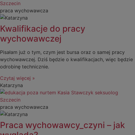
praca wychowawcza
Kwalifikacje do pracy
wychowawczej
Pisałam już o tym, czym jest bursa oraz o samej pracy
wychowawczej. Dziś będzie o kwalifikacjach, więc będzie
odrobinę technicznie.
Czytaj więcej »
Katarzyna
praca wychowawcza
Praca wychowawcy_czyni – jak
wygląda?