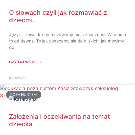
O słowach czyli jak rozmawiać z
dziećmi.
Język i słowa, których używamy mają znaczenie. Wiadomo
to od dawna. To jak zwracamy się do bliskich, jak mówimy
do
CZYTAJ WIĘCEJ »
Katarzyna
POZA NURTEM
Założenia i oczekiwania na temat
dziecka