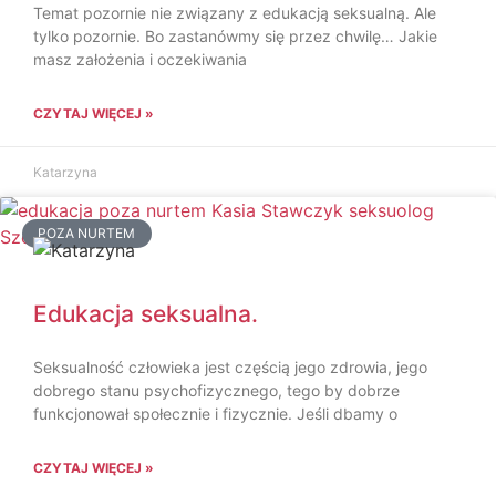
Temat pozornie nie związany z edukacją seksualną. Ale
tylko pozornie. Bo zastanówmy się przez chwilę… Jakie
masz założenia i oczekiwania
CZYTAJ WIĘCEJ »
Katarzyna
POZA NURTEM
Edukacja seksualna.
Seksualność człowieka jest częścią jego zdrowia, jego
dobrego stanu psychofizycznego, tego by dobrze
funkcjonował społecznie i fizycznie. Jeśli dbamy o
CZYTAJ WIĘCEJ »