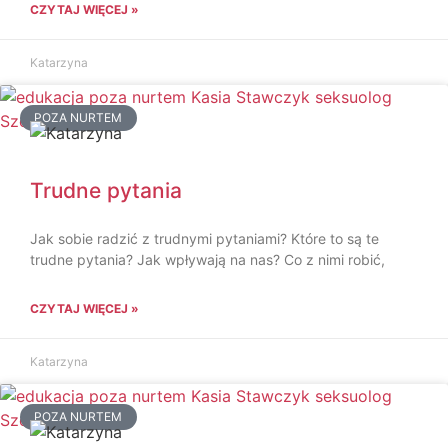
CZYTAJ WIĘCEJ »
Katarzyna
POZA NURTEM
Trudne pytania
Jak sobie radzić z trudnymi pytaniami? Które to są te
trudne pytania? Jak wpływają na nas? Co z nimi robić,
CZYTAJ WIĘCEJ »
Katarzyna
POZA NURTEM