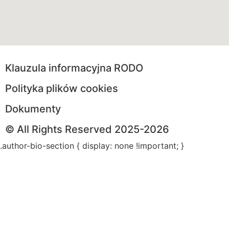
Klauzula informacyjna RODO
Polityka plików cookies
Dokumenty
© All Rights Reserved 2025-2026
.author-bio-section { display: none !important; }