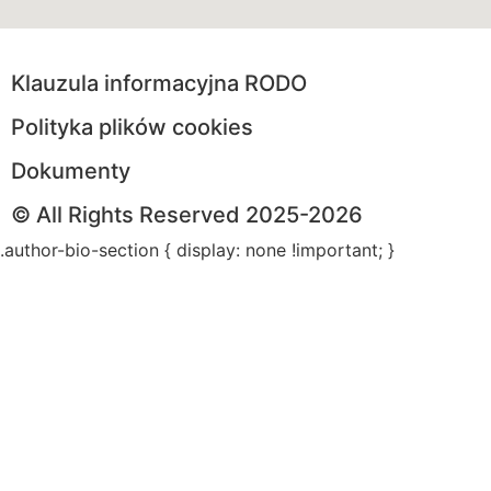
Klauzula informacyjna RODO
Polityka plików cookies
Dokumenty
© All Rights Reserved 2025-2026
.author-bio-section { display: none !important; }