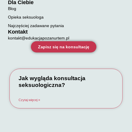
Dla Ciebie
Blog
Opieka seksuologa
Najczęściej zadawane pytania
Kontakt
kontakt@edukacjapozanurtem.pl
Zapisz się na konsultację
Jak wygląda konsultacja
seksuologiczna?
Czytaj więcej »