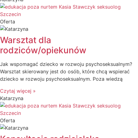
Oferta
Warsztat dla
rodziców/opiekunów
Jak wspomagać dziecko w rozwoju psychoseksualnym?
Warsztat skierowany jest do osób, które chcą wspierać
dziecko w rozwoju psychoseksualnym. Poza wiedzą
Czytaj więcej »
Katarzyna
Oferta