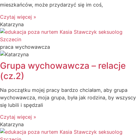
mieszkańców, może przydarzyć się im coś,
Czytaj więcej »
Katarzyna
praca wychowawcza
Grupa wychowawcza – relacje
(cz.2)
Na początku mojej pracy bardzo chciałam, aby grupa
wychowawcza, moja grupa, była jak rodzina, by wszyscy
się lubili i spędzali
Czytaj więcej »
Katarzyna