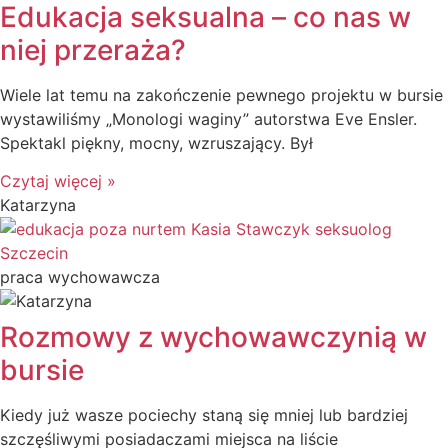
Edukacja seksualna – co nas w
niej przeraża?
Wiele lat temu na zakończenie pewnego projektu w bursie
wystawiliśmy „Monologi waginy” autorstwa Eve Ensler.
Spektakl piękny, mocny, wzruszający. Był
Czytaj więcej »
Katarzyna
praca wychowawcza
Rozmowy z wychowawczynią w
bursie
Kiedy już wasze pociechy staną się mniej lub bardziej
szczęśliwymi posiadaczami miejsca na liście