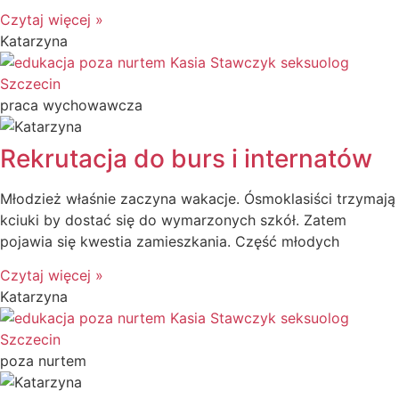
Czytaj więcej »
Katarzyna
praca wychowawcza
Rekrutacja do burs i internatów
Młodzież właśnie zaczyna wakacje. Ósmoklasiści trzymają
kciuki by dostać się do wymarzonych szkół. Zatem
pojawia się kwestia zamieszkania. Część młodych
Czytaj więcej »
Katarzyna
poza nurtem