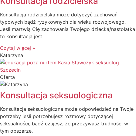
Konsultacja rodzicielska
Konsultacja rodzicielska może dotyczyć zachowań
typowych bądź ryzykownych dla wieku rozwojowego.
Jeśli martwią Cię zachowania Twojego dziecka/nastolatka
to konsultacja jest
Czytaj więcej »
Katarzyna
Oferta
Konsultacja seksuologiczna
Konsultacja seksuologiczna może odpowiedzieć na Twoje
potrzeby jeśli potrzebujesz rozmowy dotyczącej
seksualności, bądź czujesz, że przeżywasz trudności w
tym obszarze.