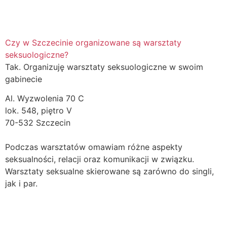
Czy w Szczecinie organizowane są warsztaty
seksuologiczne?
Tak. Organizuję warsztaty seksuologiczne w swoim
gabinecie
Al. Wyzwolenia 70 C
lok. 548, piętro V
70-532 Szczecin
Podczas warsztatów omawiam różne aspekty
seksualności, relacji oraz komunikacji w związku.
Warsztaty seksualne skierowane są zarówno do singli,
jak i par.