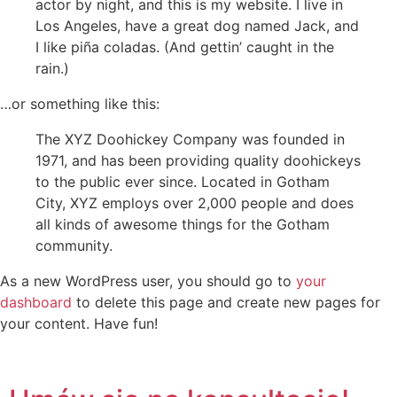
actor by night, and this is my website. I live in
Los Angeles, have a great dog named Jack, and
I like piña coladas. (And gettin’ caught in the
rain.)
…or something like this:
The XYZ Doohickey Company was founded in
1971, and has been providing quality doohickeys
to the public ever since. Located in Gotham
City, XYZ employs over 2,000 people and does
all kinds of awesome things for the Gotham
community.
As a new WordPress user, you should go to
your
dashboard
to delete this page and create new pages for
your content. Have fun!