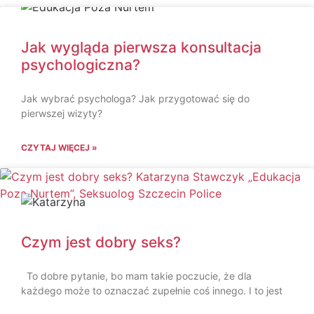
Jak wygląda pierwsza konsultacja
psychologiczna?
Jak wybrać psychologa? Jak przygotować się do
pierwszej wizyty?
CZYTAJ WIĘCEJ »
Czym jest dobry seks?
To dobre pytanie, bo mam takie poczucie, że dla
każdego może to oznaczać zupełnie coś innego. I to jest