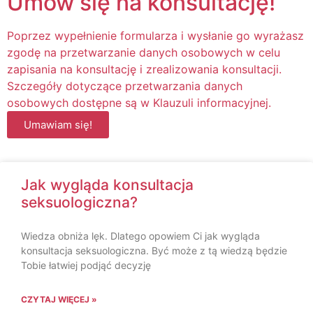
Umów się na konsultację!
Poprzez wypełnienie formularza i wysłanie go wyrażasz
zgodę na przetwarzanie danych osobowych w celu
zapisania na konsultację i zrealizowania konsultacji.
Szczegóły dotyczące przetwarzania danych
osobowych dostępne są w Klauzuli informacyjnej.
Umawiam się!
Jak wygląda konsultacja
seksuologiczna?
Wiedza obniża lęk. Dlatego opowiem Ci jak wygląda
konsultacja seksuologiczna. Być może z tą wiedzą będzie
Tobie łatwiej podjąć decyzję
CZYTAJ WIĘCEJ »