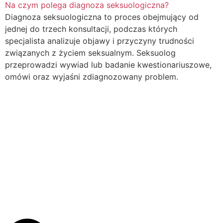
Na czym polega diagnoza seksuologiczna?
Diagnoza seksuologiczna to proces obejmujący od
jednej do trzech konsultacji, podczas których
specjalista analizuje objawy i przyczyny trudności
związanych z życiem seksualnym. Seksuolog
przeprowadzi wywiad lub badanie kwestionariuszowe,
omówi oraz wyjaśni zdiagnozowany problem.