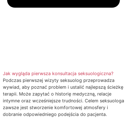
Jak wygląda pierwsza konsultacja seksuologiczna?
Podczas pierwszej wizyty seksuolog przeprowadza
wywiad, aby poznać problem i ustalić najlepszą ścieżkę
terapii. Może zapytać o historię medyczną, relacje
intymne oraz wcześniejsze trudności. Celem seksuologa
zawsze jest stworzenie komfortowej atmosfery i
dobranie odpowiedniego podejścia do pacjenta.