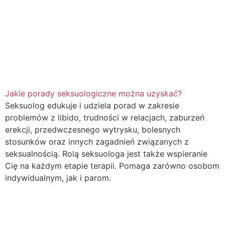
Jakie porady seksuologiczne można uzyskać?
Seksuolog edukuje i udziela porad w zakresie
problemów z libido, trudności w relacjach, zaburzeń
erekcji, przedwczesnego wytrysku, bolesnych
stosunków oraz innych zagadnień związanych z
seksualnością. Rolą seksuologa jest także wspieranie
Cię na każdym etapie terapii. Pomaga zarówno osobom
indywidualnym, jak i parom.