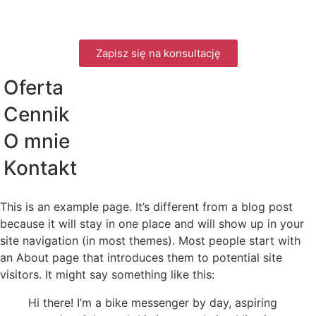
Zapisz się na konsultację
Oferta
Cennik
O mnie
Kontakt
This is an example page. It’s different from a blog post
because it will stay in one place and will show up in your
site navigation (in most themes). Most people start with
an About page that introduces them to potential site
visitors. It might say something like this:
Hi there! I’m a bike messenger by day, aspiring