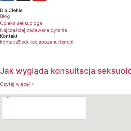
Dla Ciebie
Blog
Opieka seksuologa
Najczęściej zadawane pytania
Kontakt
kontakt@edukacjapozanurtem.pl
Jak wygląda konsultacja seksuol
Czytaj więcej »