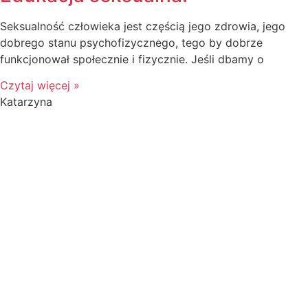
Seksualność człowieka jest częścią jego zdrowia, jego
dobrego stanu psychofizycznego, tego by dobrze
funkcjonował społecznie i fizycznie. Jeśli dbamy o
Czytaj więcej »
Katarzyna