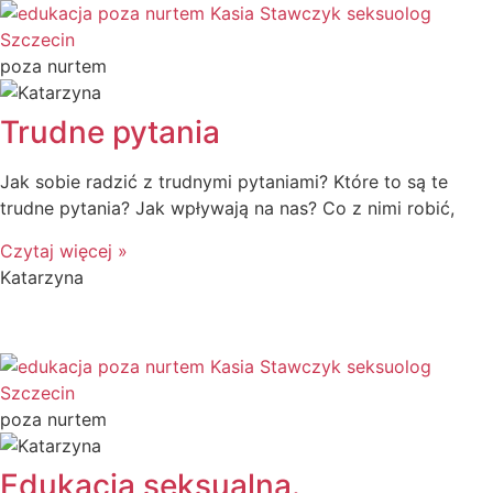
poza nurtem
Trudne pytania
Jak sobie radzić z trudnymi pytaniami? Które to są te
trudne pytania? Jak wpływają na nas? Co z nimi robić,
Czytaj więcej »
Katarzyna
poza nurtem
Edukacja seksualna.