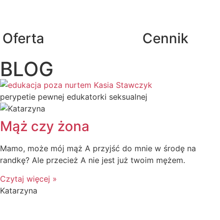
Oferta
Cennik
BLOG
perypetie pewnej edukatorki seksualnej
Mąż czy żona
Mamo, może mój mąż A przyjść do mnie w środę na
randkę? Ale przecież A nie jest już twoim mężem.
Czytaj więcej »
Katarzyna