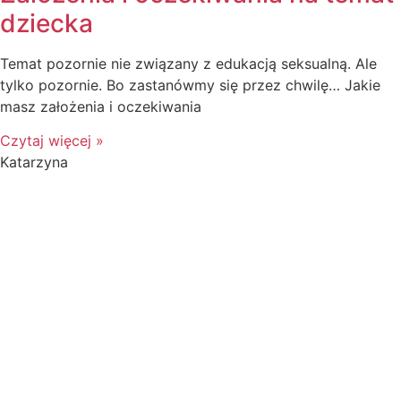
dziecka
Temat pozornie nie związany z edukacją seksualną. Ale
tylko pozornie. Bo zastanówmy się przez chwilę… Jakie
masz założenia i oczekiwania
Czytaj więcej »
Katarzyna