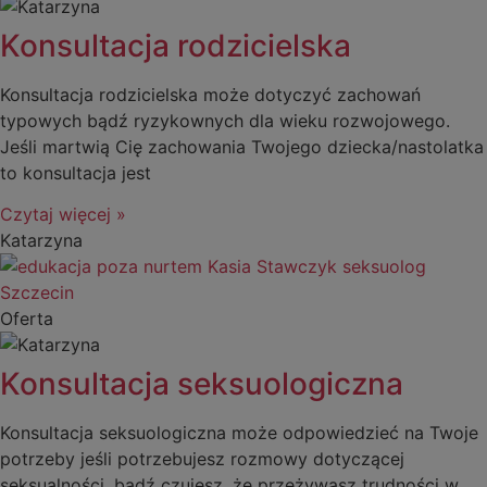
Konsultacja rodzicielska
Konsultacja rodzicielska może dotyczyć zachowań
typowych bądź ryzykownych dla wieku rozwojowego.
Jeśli martwią Cię zachowania Twojego dziecka/nastolatka
to konsultacja jest
Czytaj więcej »
Katarzyna
Oferta
Konsultacja seksuologiczna
Konsultacja seksuologiczna może odpowiedzieć na Twoje
potrzeby jeśli potrzebujesz rozmowy dotyczącej
seksualności, bądź czujesz, że przeżywasz trudności w