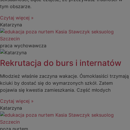
tym obszarze.
Czytaj więcej »
Katarzyna
praca wychowawcza
Rekrutacja do burs i internatów
Młodzież właśnie zaczyna wakacje. Ósmoklasiści trzymają
kciuki by dostać się do wymarzonych szkół. Zatem
pojawia się kwestia zamieszkania. Część młodych
Czytaj więcej »
Katarzyna
poza nurtem