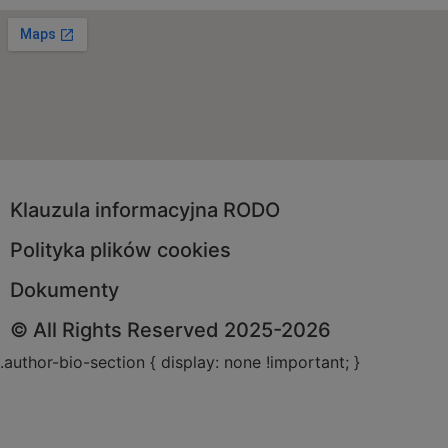
Klauzula informacyjna RODO
Polityka plików cookies
Dokumenty
© All Rights Reserved 2025-2026
.author-bio-section { display: none !important; }