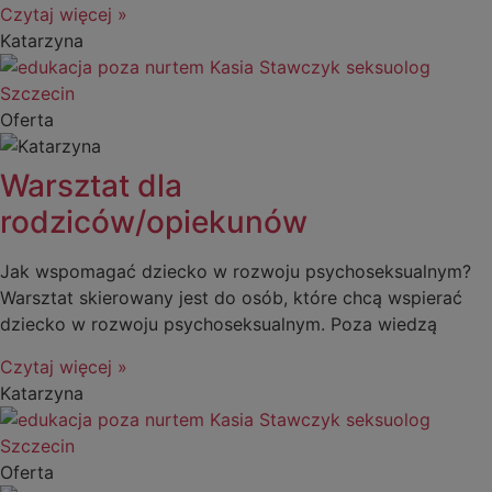
Czytaj więcej »
Katarzyna
Oferta
Warsztat dla
rodziców/opiekunów
Jak wspomagać dziecko w rozwoju psychoseksualnym?
Warsztat skierowany jest do osób, które chcą wspierać
dziecko w rozwoju psychoseksualnym. Poza wiedzą
Czytaj więcej »
Katarzyna
Oferta