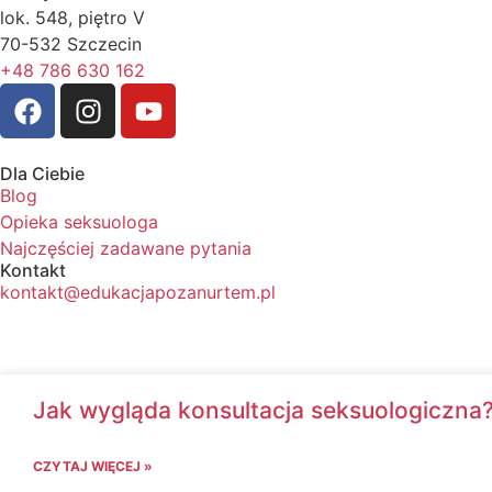
lok. 548, piętro V
70-532 Szczecin
+48 786 630 162
Dla Ciebie
Blog
Opieka seksuologa
Najczęściej zadawane pytania
Kontakt
kontakt@edukacjapozanurtem.pl
Jak wygląda konsultacja seksuologiczna
CZYTAJ WIĘCEJ »