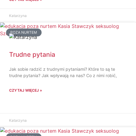
Katarzyna
POZA NURTEM
Trudne pytania
Jak sobie radzić z trudnymi pytaniami? Które to są te
trudne pytania? Jak wpływają na nas? Co z nimi robić,
CZYTAJ WIĘCEJ »
Katarzyna