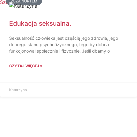
POZA NURTEM
Edukacja seksualna.
Seksualność człowieka jest częścią jego zdrowia, jego
dobrego stanu psychofizycznego, tego by dobrze
funkcjonował społecznie i fizycznie. Jeśli dbamy o
CZYTAJ WIĘCEJ »
Katarzyna