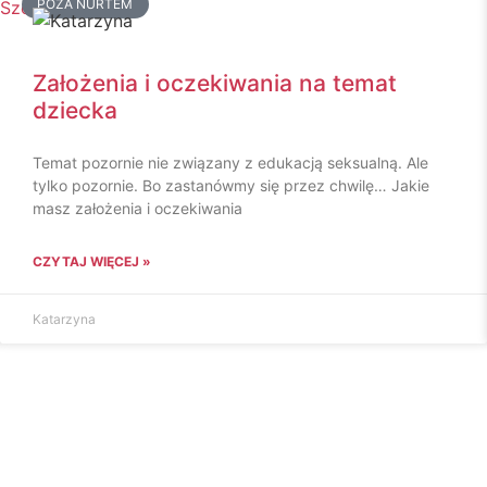
POZA NURTEM
Założenia i oczekiwania na temat
dziecka
Temat pozornie nie związany z edukacją seksualną. Ale
tylko pozornie. Bo zastanówmy się przez chwilę… Jakie
masz założenia i oczekiwania
CZYTAJ WIĘCEJ »
Katarzyna