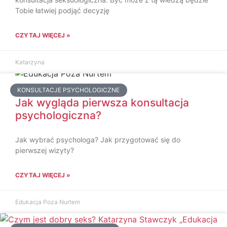
Tobie łatwiej podjąć decyzję
CZYTAJ WIĘCEJ »
Katarzyna
KONSULTACJE PSYCHOLOGICZNE
Jak wygląda pierwsza konsultacja
psychologiczna?
Jak wybrać psychologa? Jak przygotować się do
pierwszej wizyty?
CZYTAJ WIĘCEJ »
Edukacja Poza Nurtem