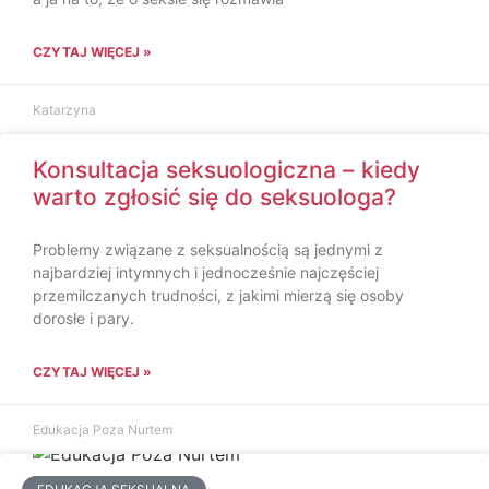
CZYTAJ WIĘCEJ »
Katarzyna
Konsultacja seksuologiczna – kiedy
warto zgłosić się do seksuologa?
Problemy związane z seksualnością są jednymi z
najbardziej intymnych i jednocześnie najczęściej
przemilczanych trudności, z jakimi mierzą się osoby
dorosłe i pary.
CZYTAJ WIĘCEJ »
Edukacja Poza Nurtem