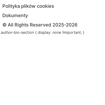
Polityka plików cookies
Dokumenty
© All Rights Reserved 2025-2026
.author-bio-section { display: none !important; }