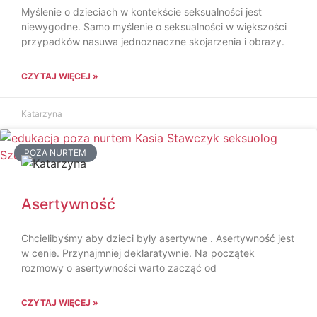
Myślenie o dzieciach w kontekście seksualności jest
niewygodne. Samo myślenie o seksualności w większości
przypadków nasuwa jednoznaczne skojarzenia i obrazy.
CZYTAJ WIĘCEJ »
Katarzyna
POZA NURTEM
Asertywność
Chcielibyśmy aby dzieci były asertywne . Asertywność jest
w cenie. Przynajmniej deklaratywnie. Na początek
rozmowy o asertywności warto zacząć od
CZYTAJ WIĘCEJ »